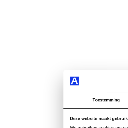
Toestemming
Deze website maakt gebruik
We gebruiken cookies om cont