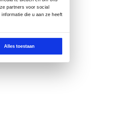
ze partners voor social
nformatie die u aan ze heeft
Alles toestaan