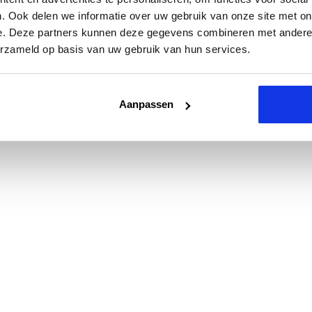
. Ook delen we informatie over uw gebruik van onze site met on
e. Deze partners kunnen deze gegevens combineren met andere i
erzameld op basis van uw gebruik van hun services.
Aanpassen