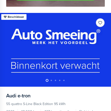
Beschikbaar
Audi
e-tron
55 quattro S-Line Black Edition 95 kWh