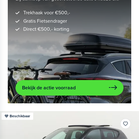
Trekhaak voor €500,-
Gratis Fietsendrager
Direct €500,- korting
Bekijk de actie voorraad
Beschikbaar