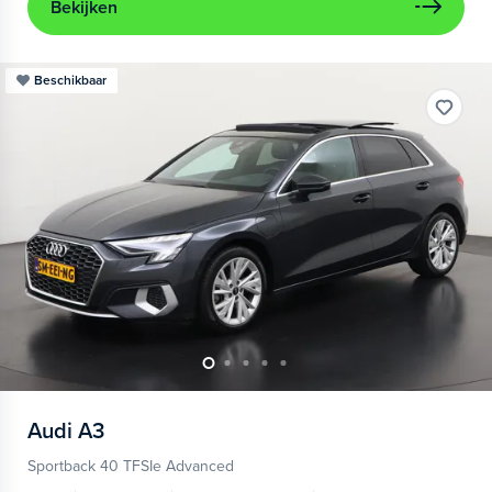
Bekijken
Beschikbaar
Audi
A3
Sportback 40 TFSIe Advanced