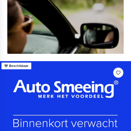
Beschikbaar