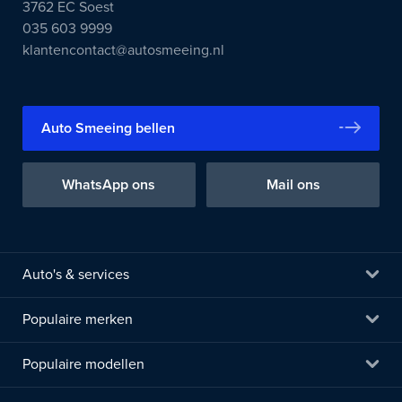
3762 EC Soest
035 603 9999
klantencontact@autosmeeing.nl
Auto Smeeing bellen
WhatsApp ons
Mail ons
Auto's & services
Populaire merken
Populaire modellen