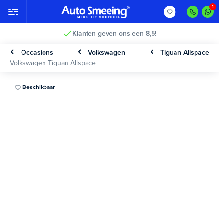
Klanten geven ons een 8,5!
Occasions
Volkswagen
Tiguan Allspace
Volkswagen Tiguan Allspace
Beschikbaar