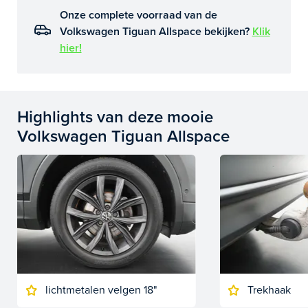
Onze complete voorraad van de
Volkswagen Tiguan Allspace bekijken?
Klik
hier!
Highlights van deze mooie
Volkswagen Tiguan Allspace
lichtmetalen velgen 18"
Trekhaak