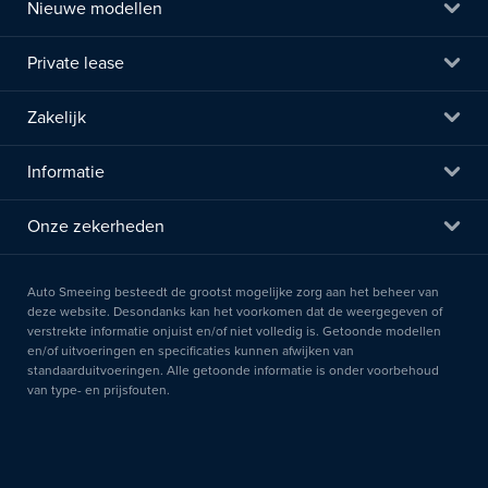
Nieuwe modellen
Private lease
Zakelijk
Informatie
Onze zekerheden
Auto Smeeing besteedt de grootst mogelijke zorg aan het beheer van
deze website. Desondanks kan het voorkomen dat de weergegeven of
verstrekte informatie onjuist en/of niet volledig is. Getoonde modellen
en/of uitvoeringen en specificaties kunnen afwijken van
standaarduitvoeringen. Alle getoonde informatie is onder voorbehoud
van type- en prijsfouten.