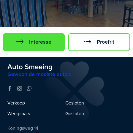
Interesse
Proefrit
Auto Smeeing
Gewoon de mooiste auto’s
Verkoop
Gesloten
Werkplaats
Gesloten
Koningsweg 14