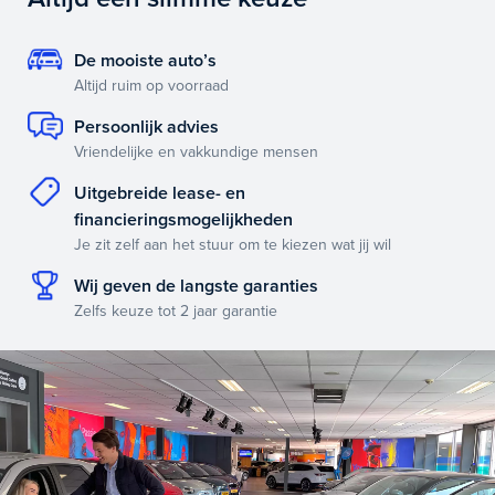
De mooiste auto’s
Altijd ruim op voorraad
Persoonlijk advies
Vriendelijke en vakkundige mensen
Uitgebreide lease- en
financieringsmogelijkheden
Je zit zelf aan het stuur om te kiezen wat jij wil
Wij geven de langste garanties
Zelfs keuze tot 2 jaar garantie