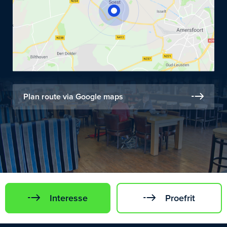
Plan route via Google maps
Interesse
Proefrit