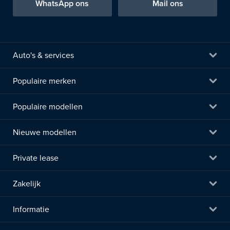
WhatsApp ons
Mail ons
Auto's & services
Populaire merken
Populaire modellen
Nieuwe modellen
Private lease
Zakelijk
Informatie