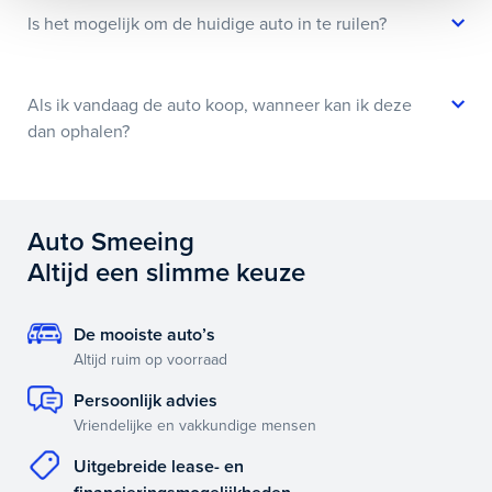
Is het mogelijk om de huidige auto in te ruilen?
Als ik vandaag de auto koop, wanneer kan ik deze
dan ophalen?
Auto Smeeing
Altijd een slimme keuze
De mooiste auto’s
Altijd ruim op voorraad
Persoonlijk advies
Vriendelijke en vakkundige mensen
Uitgebreide lease- en