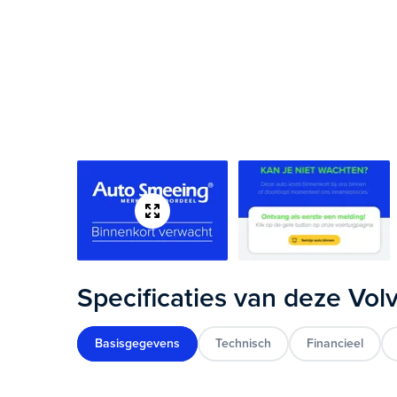
Specificaties van deze Vo
Basisgegevens
Technisch
Financieel