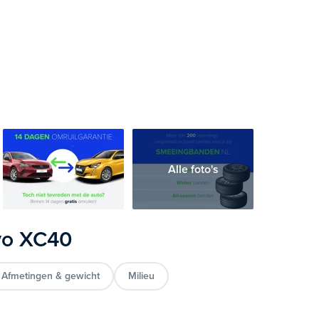
Alle foto's
lvo XC40
Afmetingen & gewicht
Milieu