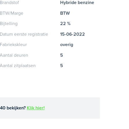
Brandstof
Hybride benzine
BTW/Marge
BTW
Bijtelling
22 %
Datum eerste registratie
15-06-2022
Fabriekskleur
overig
Aantal deuren
5
Aantal zitplaatsen
5
40 bekijken?
Klik hier!