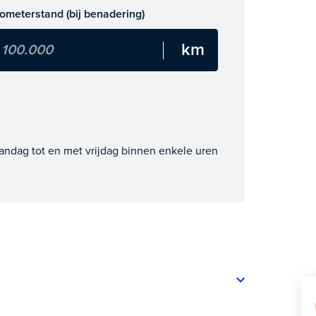
lometerstand (bij benadering)
andag tot en met vrijdag binnen enkele uren