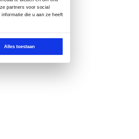
ze partners voor social
nformatie die u aan ze heeft
Alles toestaan