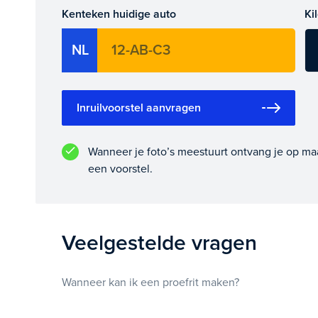
Kenteken huidige auto
Ki
NL
Inruilvoorstel aanvragen
Wanneer je foto’s meestuurt ontvang je op ma
een voorstel.
Veelgestelde vragen
Wanneer kan ik een proefrit maken?