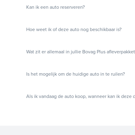
Kan ik een auto reserveren?
Hoe weet ik of deze auto nog beschikbaar is?
Wat zit er allemaal in jullie Bovag Plus afleverpakke
Is het mogelijk om de huidige auto in te ruilen?
Als ik vandaag de auto koop, wanneer kan ik deze 