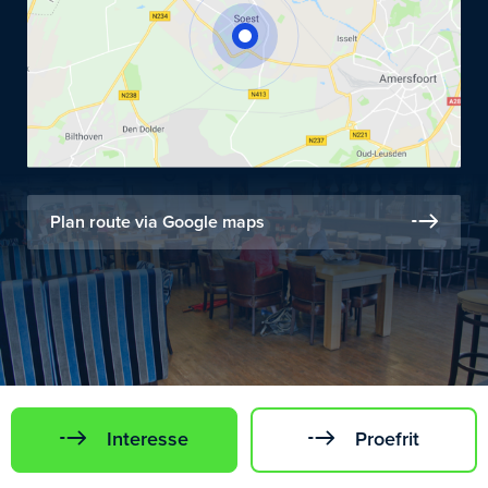
Plan route via Google maps
Interesse
Proefrit