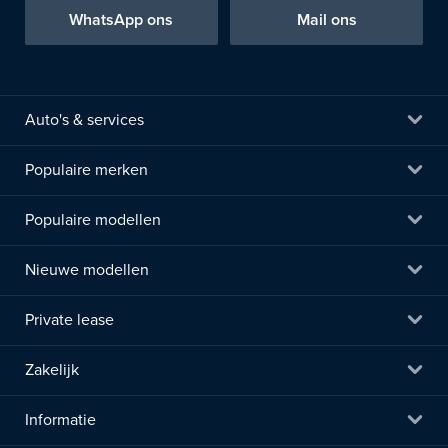
WhatsApp ons
Mail ons
Auto's & services
Populaire merken
Populaire modellen
Nieuwe modellen
Private lease
Zakelijk
Informatie