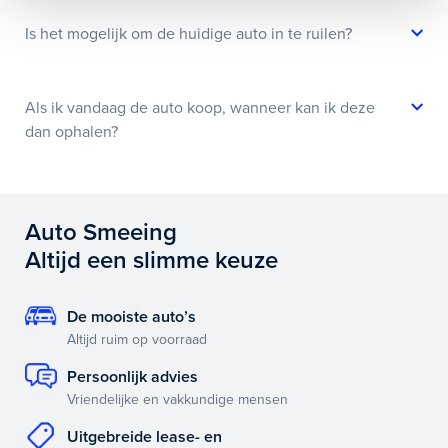
Is het mogelijk om de huidige auto in te ruilen?
Als ik vandaag de auto koop, wanneer kan ik deze
dan ophalen?
Auto Smeeing
Altijd een slimme keuze
De mooiste auto’s
Altijd ruim op voorraad
Persoonlijk advies
Vriendelijke en vakkundige mensen
Uitgebreide lease- en