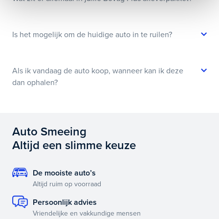
Is het mogelijk om de huidige auto in te ruilen?
Als ik vandaag de auto koop, wanneer kan ik deze
dan ophalen?
Auto Smeeing
Altijd een slimme keuze
De mooiste auto’s
Altijd ruim op voorraad
Persoonlijk advies
Vriendelijke en vakkundige mensen