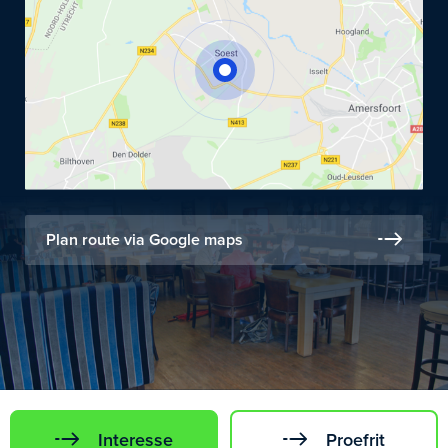
Plan route via Google maps
Interesse
Proefrit