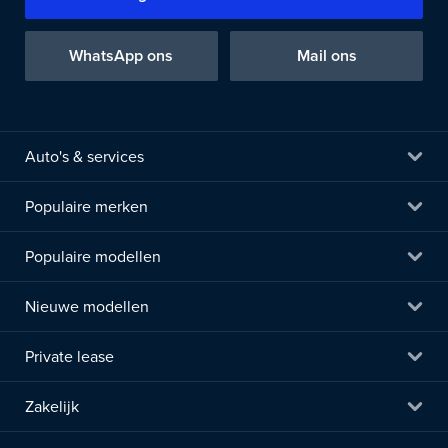
WhatsApp ons
Mail ons
Auto's & services
Populaire merken
Populaire modellen
Nieuwe modellen
Private lease
Zakelijk