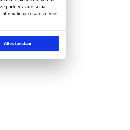
ze partners voor social
nformatie die u aan ze heeft
Alles toestaan