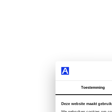
Toestemming
Deze website maakt gebruik
We gebruiken cookies om cont