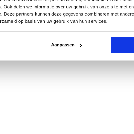
. Ook delen we informatie over uw gebruik van onze site met on
e. Deze partners kunnen deze gegevens combineren met andere i
erzameld op basis van uw gebruik van hun services.
Aanpassen