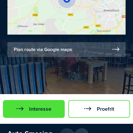
Plan route via Google maps
Interesse
Proefrit