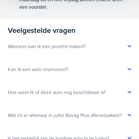
een voorstel.
Veelgestelde vragen
Wanneer kan ik een proefrit maken?
Kan ik een auto reserveren?
Hoe weet ik of deze auto nog beschikbaar is?
Wat zit er allemaal in jullie Bovag Plus afleverpakket?
Is het mogelijk om de huidige auto in te ruilen?