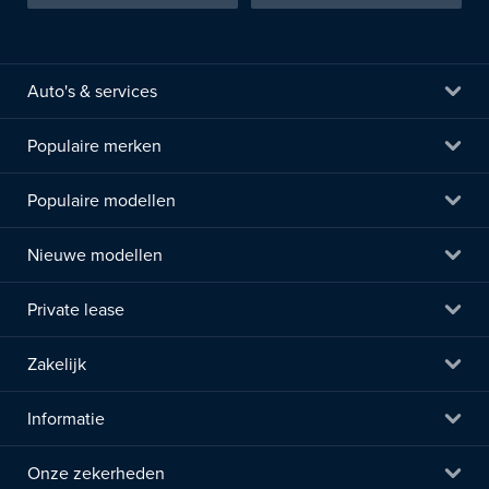
Auto's & services
Populaire merken
Populaire modellen
Nieuwe modellen
Private lease
Zakelijk
Informatie
Onze zekerheden