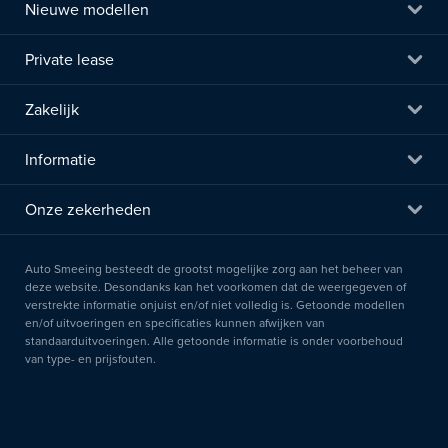
Nieuwe modellen
Private lease
Zakelijk
Informatie
Onze zekerheden
Auto Smeeing besteedt de grootst mogelijke zorg aan het beheer van
deze website. Desondanks kan het voorkomen dat de weergegeven of
verstrekte informatie onjuist en/of niet volledig is. Getoonde modellen
en/of uitvoeringen en specificaties kunnen afwijken van
standaarduitvoeringen. Alle getoonde informatie is onder voorbehoud
van type- en prijsfouten.