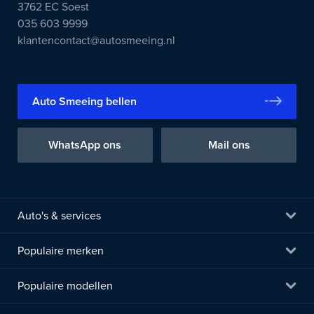
3762 EC Soest
035 603 9999
klantencontact@autosmeeing.nl
Auto Smeeing bellen
WhatsApp ons
Mail ons
Auto's & services
Populaire merken
Populaire modellen