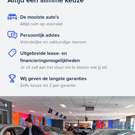
Altijd een slimme keuze
De mooiste auto’s
Altijd ruim op voorraad
Persoonlijk advies
Vriendelijke en vakkundige mensen
Uitgebreide lease- en
financieringsmogelijkheden
Je zit zelf aan het stuur om te kiezen wat jij wil
Wij geven de langste garanties
Zelfs keuze tot 2 jaar garantie