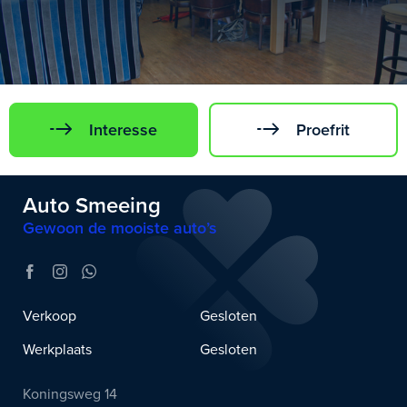
Interesse
Proefrit
Auto Smeeing
Gewoon de mooiste auto’s
Verkoop
Gesloten
Werkplaats
Gesloten
Koningsweg 14