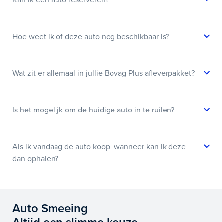
Hoe weet ik of deze auto nog beschikbaar is?
Wat zit er allemaal in jullie Bovag Plus afleverpakket?
Is het mogelijk om de huidige auto in te ruilen?
Als ik vandaag de auto koop, wanneer kan ik deze
dan ophalen?
Auto Smeeing