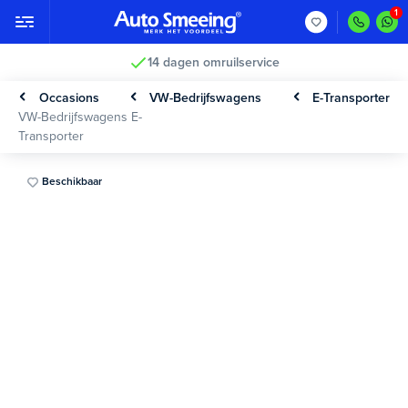
14 dagen omruilservice
Occasions
VW-Bedrijfswagens
E-Transporter
VW-Bedrijfswagens E-
Transporter
Beschikbaar