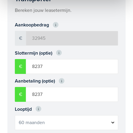
Bereken jouw leasetermijn.
Aankoopbedrag
€
Slottermijn (optie)
€
Aanbetaling (optie)
€
Looptijd