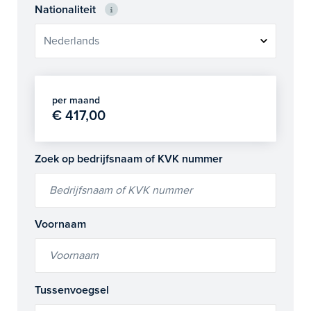
Nationaliteit
per maand
€ 417,00
Zoek op bedrijfsnaam of KVK nummer
Voornaam
Tussenvoegsel