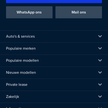
WhatsApp ons
Mail ons
Auto's & services
Populaire merken
Populaire modellen
Nieuwe modellen
Private lease
Zakelijk