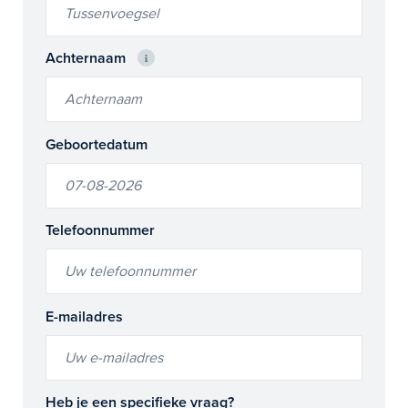
Achternaam
Geboortedatum
Telefoonnummer
E-mailadres
Heb je een specifieke vraag?