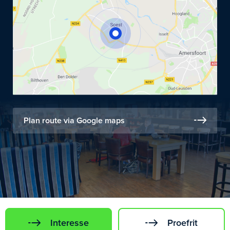
Plan route via Google maps
Interesse
Proefrit