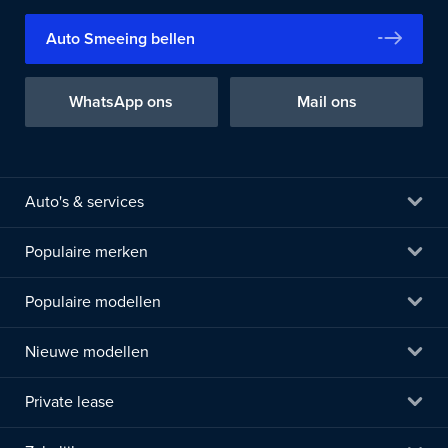
Auto Smeeing bellen
WhatsApp ons
Mail ons
Auto's & services
Populaire merken
Populaire modellen
Nieuwe modellen
Private lease