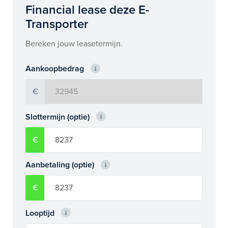
Financial lease deze E-
Transporter
Bereken jouw leasetermijn.
Aankoopbedrag
€
Slottermijn (optie)
€
Aanbetaling (optie)
€
Looptijd