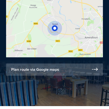
Plan route via Google maps