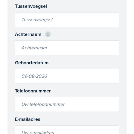
Tussenvoegsel
Achternaam
Geboortedatum
Telefoonnummer
E-mailadres