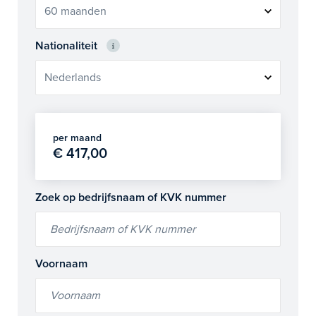
Nationaliteit
per maand
€ 417,00
Zoek op bedrijfsnaam of KVK nummer
Voornaam