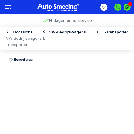
14 dagen omruilservice
Occasions
VW-Bedrijfswagens
E-Transporter
VW-Bedrijfswagens E-
Transporter
Beschikbaar