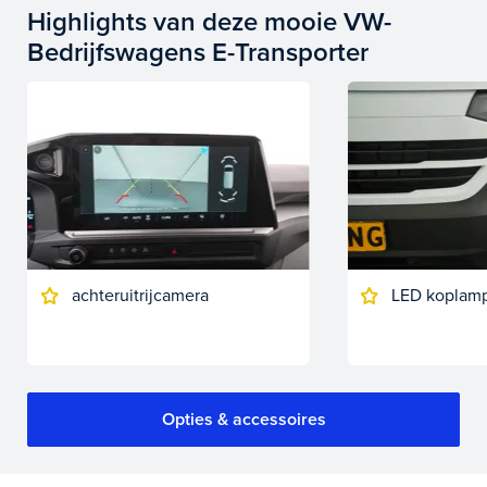
Highlights van deze mooie VW-
Bedrijfswagens E-Transporter
achteruitrijcamera
LED koplam
Opties & accessoires