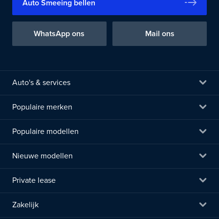
Auto Smeeing bellen
WhatsApp ons
Mail ons
Auto's & services
Populaire merken
Populaire modellen
Nieuwe modellen
Private lease
Zakelijk