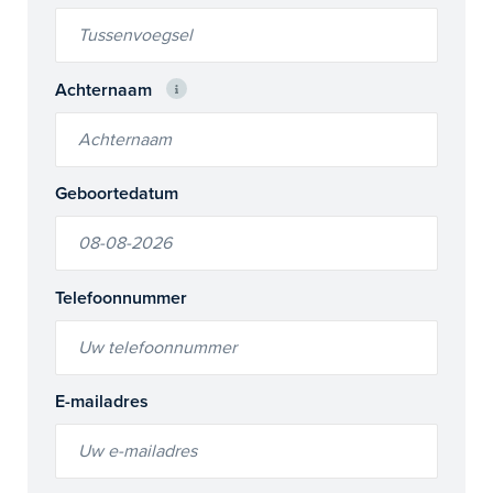
Achternaam
Geboortedatum
Telefoonnummer
E-mailadres