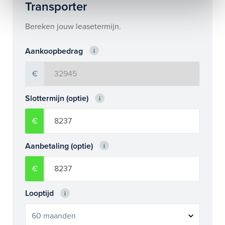
Transporter
Bereken jouw leasetermijn.
Aankoopbedrag
€
Slottermijn (optie)
€
Aanbetaling (optie)
€
Looptijd