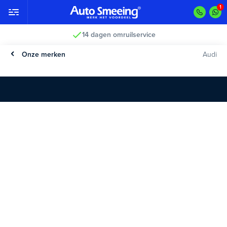
14 dagen omruilservice
Onze merken
Audi