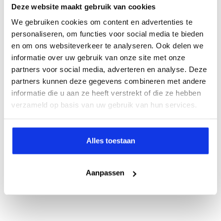
Deze website maakt gebruik van cookies
We gebruiken cookies om content en advertenties te
personaliseren, om functies voor social media te bieden
en om ons websiteverkeer te analyseren. Ook delen we
informatie over uw gebruik van onze site met onze
partners voor social media, adverteren en analyse. Deze
partners kunnen deze gegevens combineren met andere
informatie die u aan ze heeft verstrekt of die ze hebben
verzameld op basis van uw gebruik van hun services.
Alles toestaan
Aanpassen