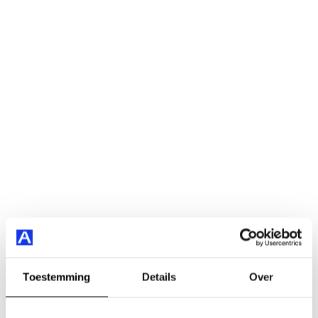
Toestemming
Details
Over