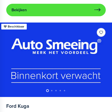
Bekijken
Beschikbaar
Ford
Kuga