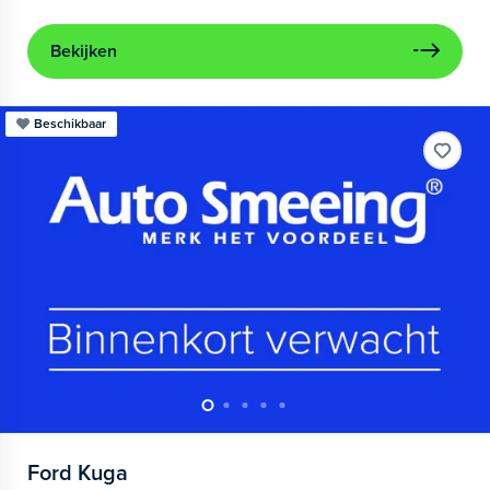
Bekijken
Beschikbaar
Ford
Kuga