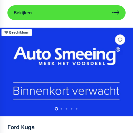
Bekijken
Beschikbaar
Ford
Kuga