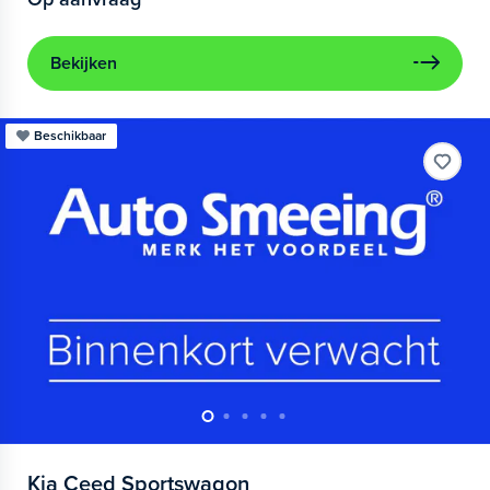
Bekijken
Beschikbaar
Kia
Ceed Sportswagon