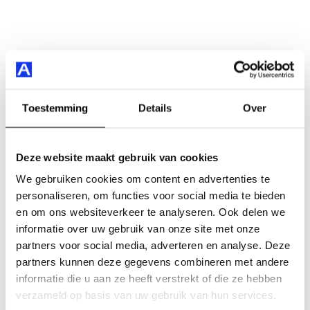
Toestemming
Details
Over
Deze website maakt gebruik van cookies
We gebruiken cookies om content en advertenties te
personaliseren, om functies voor social media te bieden
en om ons websiteverkeer te analyseren. Ook delen we
informatie over uw gebruik van onze site met onze
partners voor social media, adverteren en analyse. Deze
partners kunnen deze gegevens combineren met andere
informatie die u aan ze heeft verstrekt of die ze hebben
verzameld op basis van uw gebruik van hun services.