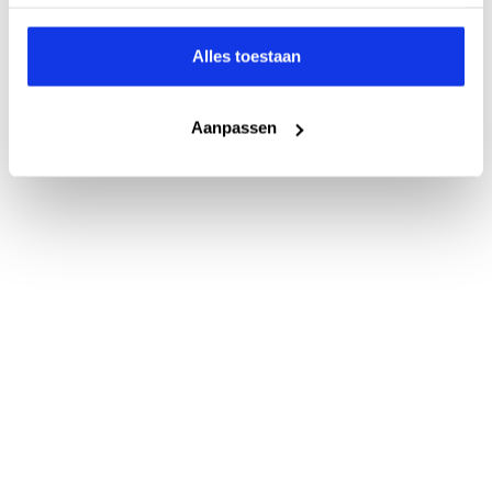
Alles toestaan
Aanpassen