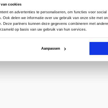
 van cookies
ent en advertenties te personaliseren, om functies voor social
. Ook delen we informatie over uw gebruik van onze site met on
e. Deze partners kunnen deze gegevens combineren met andere i
erzameld op basis van uw gebruik van hun services.
Aanpassen