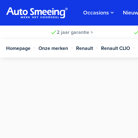
Occasions
Nieuw
2 jaar garantie >
Homepage
Onze merken
Renault
Renault CLIO