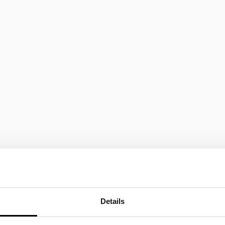
Details