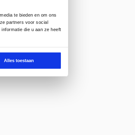
 media te bieden en om ons
ze partners voor social
nformatie die u aan ze heeft
Alles toestaan