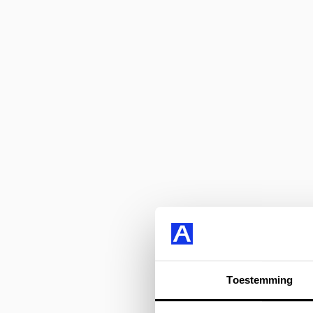
Toestemming