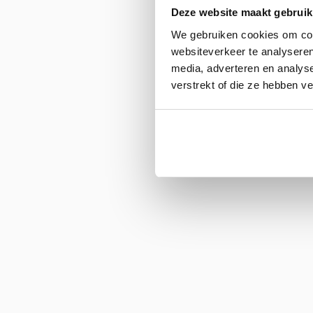
Deze website maakt gebruik
We gebruiken cookies om cont
websiteverkeer te analyseren
media, adverteren en analys
verstrekt of die ze hebben v