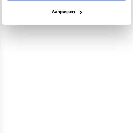
Aanpassen