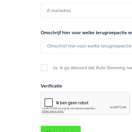
Omschrijf hier voor welke terugroepactie w
Ja, ik ga akkoord dat Auto Smeeing na
Verificatie