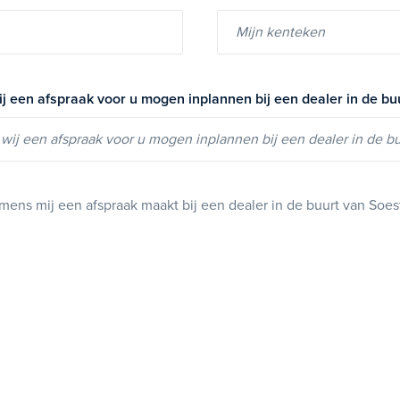
ij een afspraak voor u mogen inplannen bij een dealer in de bu
mens mij een afspraak maakt bij een dealer in de buurt van Soes