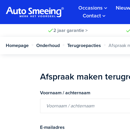
Occasions
Nieuw
Contact
2 jaar garantie >
Homepage
Onderhoud
Terugroepacties
Afspraak 
Afspraak maken terugr
Voornaam / achternaam
E-mailadres