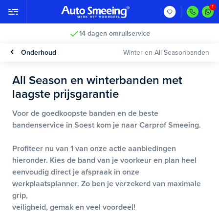
14 dagen omruilservice
Onderhoud
Winter en All Seasonbanden
All Season en winterbanden met
laagste prijsgarantie
Voor de goedkoopste banden en de beste
bandenservice in Soest kom je naar Carprof Smeeing.
Profiteer nu van 1 van onze actie aanbiedingen
hieronder. Kies de band van je voorkeur en plan heel
eenvoudig direct je afspraak in onze
werkplaatsplanner. Zo ben je verzekerd van maximale
grip,
veiligheid, gemak en veel voordeel!