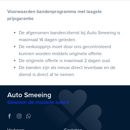
Voorwaarden bandenprogramma met laagste
prijsgarantie
De afgenomen banden/dienst bij Auto Smeeing is
maximaal 14 dagen geleden.
De verkoopprijs moet door ons gecontroleerd
kunnen worden middels originele offerte.
De originele offerte is maximaal 2 dagen oud.
De banden zijn als nieuw direct leverbaar en de
dienst is direct af te nemen.
Auto Smeeing
Gewoon de mooiste auto’s