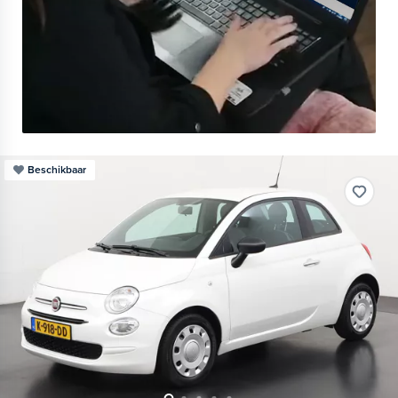
Beschikbaar