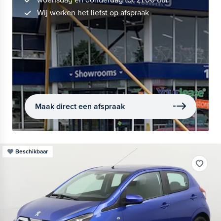
woensdag en donderdag tot 21.00 uur
Wij werken het liefst op afspraak
Maak direct een afspraak
Beschikbaar