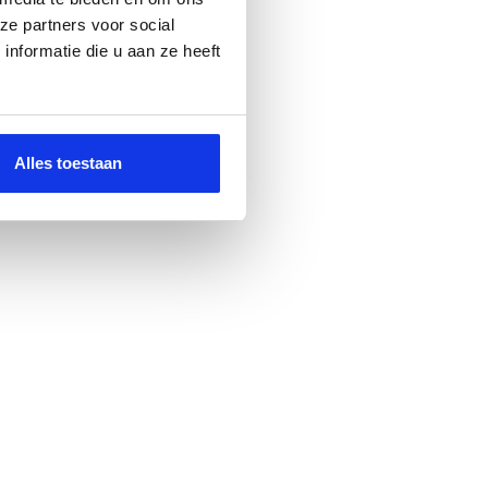
ze partners voor social
nformatie die u aan ze heeft
Alles toestaan