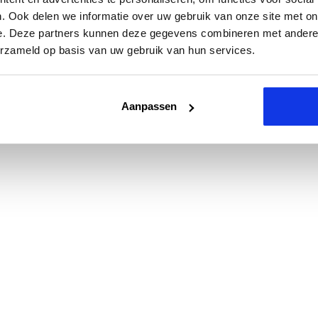
. Ook delen we informatie over uw gebruik van onze site met on
e. Deze partners kunnen deze gegevens combineren met andere i
erzameld op basis van uw gebruik van hun services.
Aanpassen