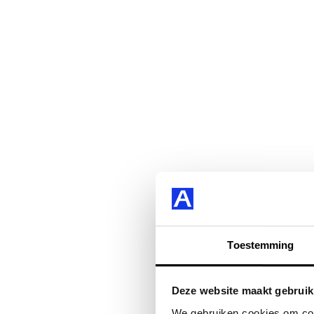
Toestemming
Deze website maakt gebruik
We gebruiken cookies om cont