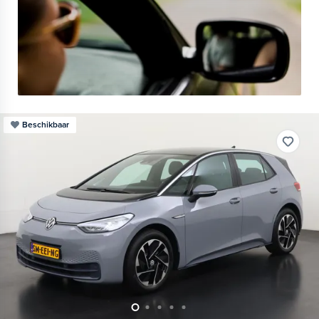
Beschikbaar