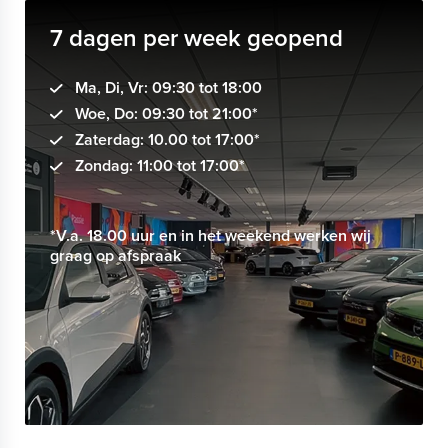
7 dagen per week geopend
Ma, Di, Vr: 09:30 tot 18:00
Woe, Do: 09:30 tot 21:00*
Zaterdag: 10.00 tot 17:00*
Zondag: 11:00 tot 17:00*
*V.a. 18.00 uur en in het weekend werken wij
graag op afspraak