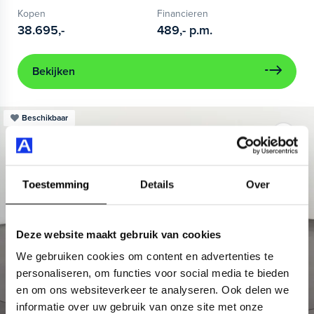
Kopen
Financieren
38.695,-
489,-
p.m.
Bekijken
Beschikbaar
Toestemming
Details
Over
Deze website maakt gebruik van cookies
We gebruiken cookies om content en advertenties te
personaliseren, om functies voor social media te bieden
en om ons websiteverkeer te analyseren. Ook delen we
informatie over uw gebruik van onze site met onze