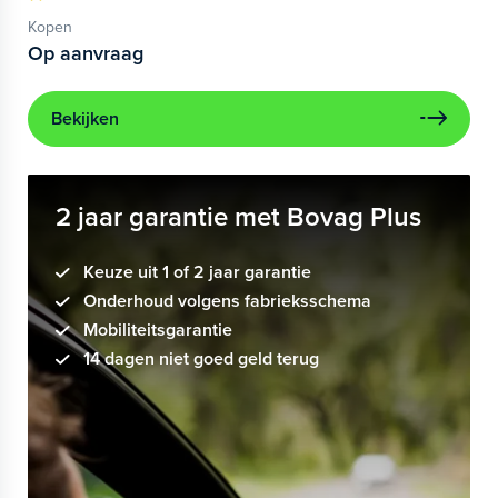
Kopen
Op aanvraag
Bekijken
2 jaar garantie met Bovag Plus
Keuze uit 1 of 2 jaar garantie
Onderhoud volgens fabrieksschema
Mobiliteitsgarantie
14 dagen niet goed geld terug