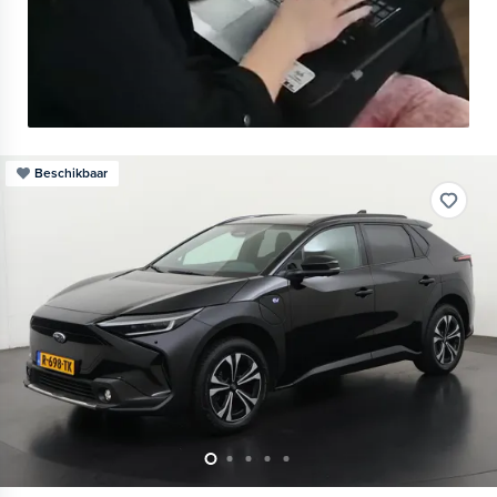
Beschikbaar