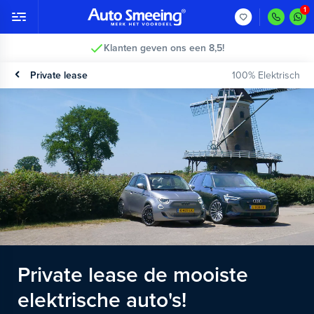
2 jaar garantie >
Private lease
100% Elektrisch
Private lease de mooiste
elektrische auto's!