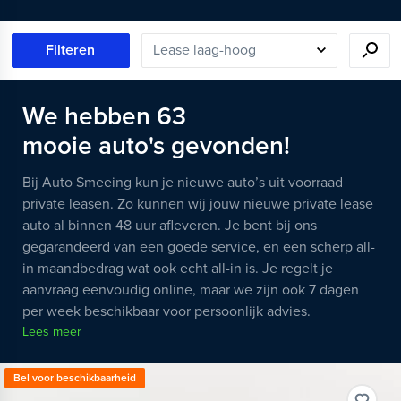
Filteren
We hebben
63
mooie
auto's
gevonden!
Bij Auto Smeeing kun je nieuwe auto’s uit voorraad
private leasen. Zo kunnen wij jouw nieuwe private lease
auto al binnen 48 uur afleveren. Je bent bij ons
gegarandeerd van een goede service, en een scherp all-
in maandbedrag wat ook echt all-in is. Je regelt je
aanvraag eenvoudig online, maar we zijn ook 7 dagen
per week beschikbaar voor persoonlijk advies.
Lees meer
Bel voor beschikbaarheid