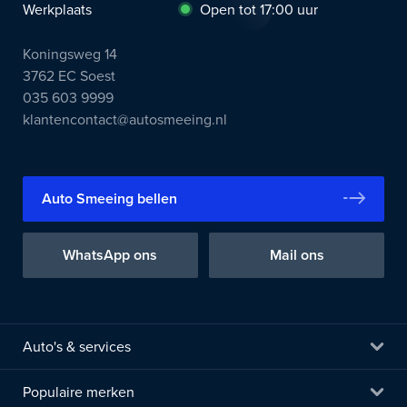
Werkplaats
Open tot 17:00 uur
Koningsweg 14
3762 EC Soest
035 603 9999
klantencontact@autosmeeing.nl
Auto Smeeing bellen
WhatsApp ons
Mail ons
Auto's & services
Populaire merken