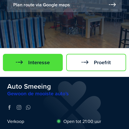
Plan route via Google maps
Interesse
Proefrit
Auto Smeeing
Gewoon de mooiste auto’s
Verkoop
Open tot 21:00 uur