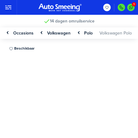
14 dagen omruilservice
Occasions
Volkswagen
Polo
Volkswagen Polo
Beschikbaar