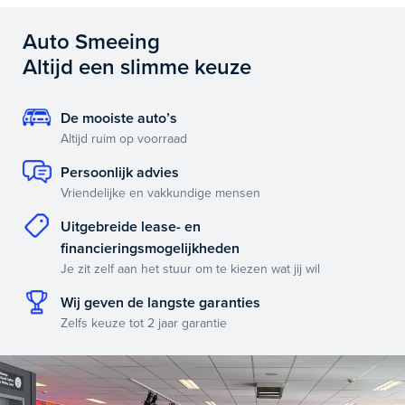
Auto Smeeing
Altijd een slimme keuze
De mooiste auto’s
Altijd ruim op voorraad
Persoonlijk advies
Vriendelijke en vakkundige mensen
Uitgebreide lease- en
financieringsmogelijkheden
Je zit zelf aan het stuur om te kiezen wat jij wil
Wij geven de langste garanties
Zelfs keuze tot 2 jaar garantie