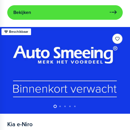
Bekijken
Beschikbaar
Kia
e-Niro