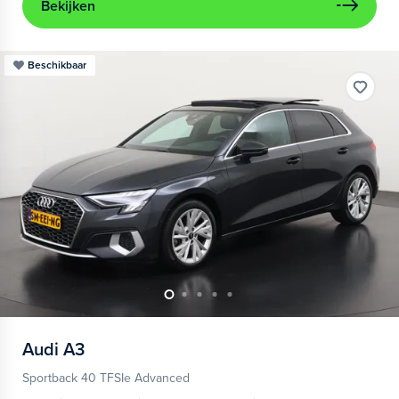
Bekijken
Beschikbaar
Audi
A3
Sportback 40 TFSIe Advanced