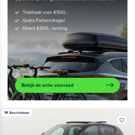
Trekhaak voor €500,-
Gratis Fietsendrager
Direct €500,- korting
Bekijk de actie voorraad
Beschikbaar