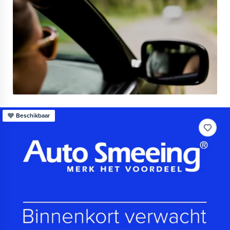
Beschikbaar