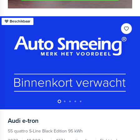
Beschikbaar
Audi
e-tron
55 quattro S-Line Black Edition 95 kWh