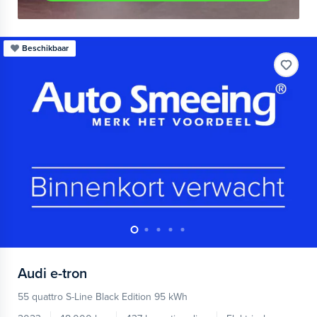
Beschikbaar
Audi
e-tron
55 quattro S-Line Black Edition 95 kWh