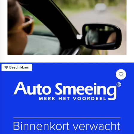
Beschikbaar