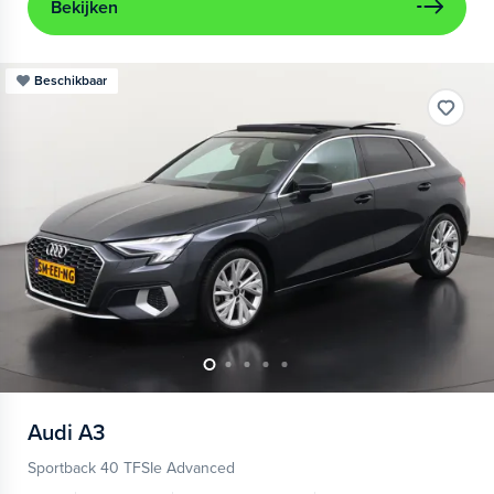
Bekijken
Beschikbaar
Audi
A3
Sportback 40 TFSIe Advanced