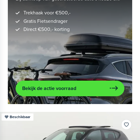
Trekhaak voor €500,-
Gratis Fietsendrager
Direct €500,- korting
Bekijk de actie voorraad
Beschikbaar