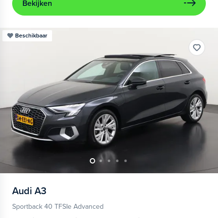
Bekijken
Beschikbaar
Audi
A3
Sportback 40 TFSIe Advanced