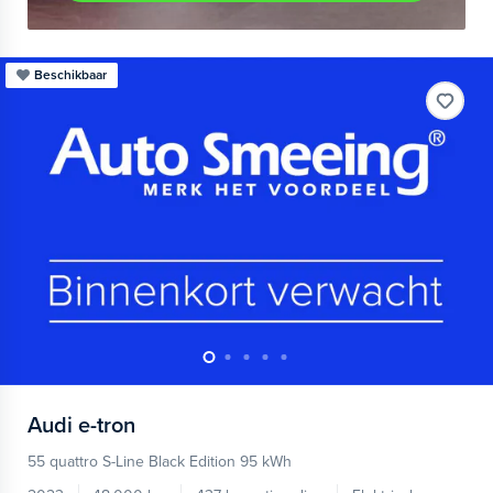
Beschikbaar
Audi
e-tron
55 quattro S-Line Black Edition 95 kWh