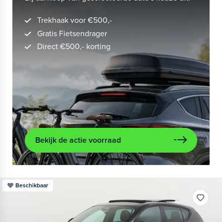
Trekhaak voor €500,-
Gratis Fietsendrager
Direct €500,- korting
Bekijk de actie voorraad
Beschikbaar