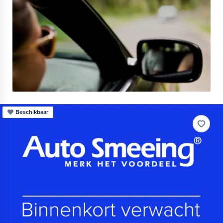
Beschikbaar