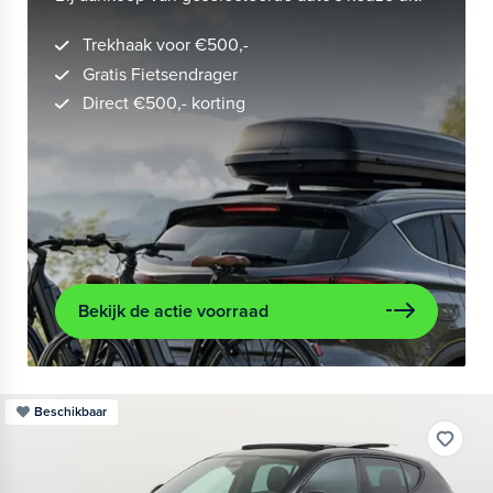
Trekhaak voor €500,-
Gratis Fietsendrager
Direct €500,- korting
Bekijk de actie voorraad
Beschikbaar