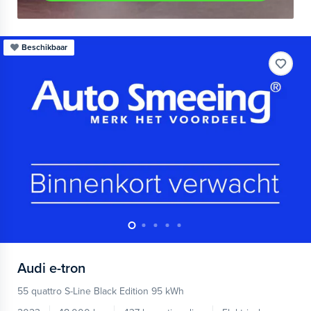
Beschikbaar
Audi
e-tron
55 quattro S-Line Black Edition 95 kWh