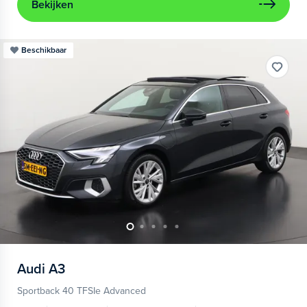
Bekijken
Beschikbaar
Audi
A3
Sportback 40 TFSIe Advanced