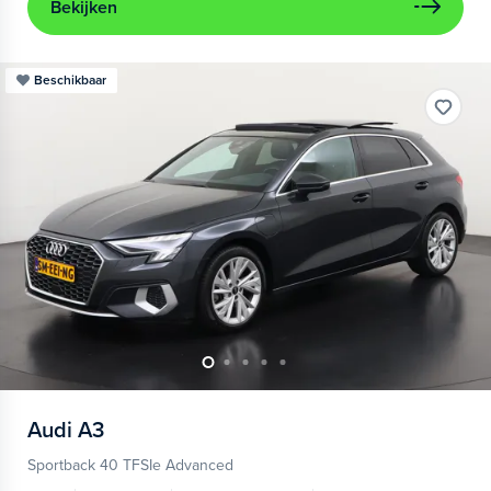
Bekijken
Beschikbaar
Audi
A3
Sportback 40 TFSIe Advanced