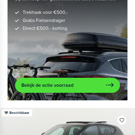
Trekhaak voor €500,-
Gratis Fietsendrager
Direct €500,- korting
Bekijk de actie voorraad
Beschikbaar