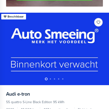
Beschikbaar
Audi
e-tron
55 quattro S-Line Black Edition 95 kWh