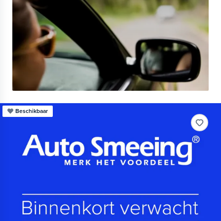
Beschikbaar