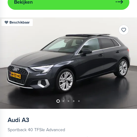
Bekijken
Beschikbaar
Audi
A3
Sportback 40 TFSIe Advanced