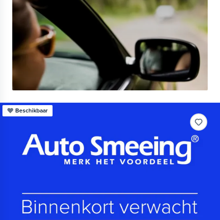
Beschikbaar