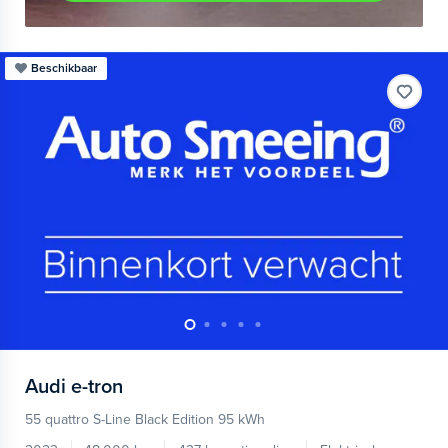
Beschikbaar
Audi
e-tron
55 quattro S-Line Black Edition 95 kWh