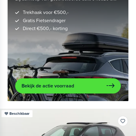
Trekhaak voor €500,-
Gratis Fietsendrager
Direct €500,- korting
Bekijk de actie voorraad
Beschikbaar