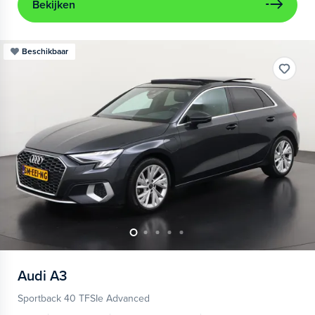
Bekijken
Beschikbaar
Audi
A3
Sportback 40 TFSIe Advanced