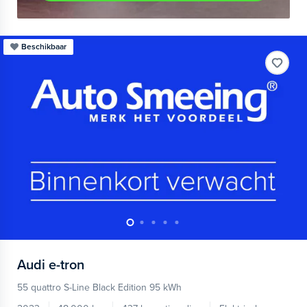
Beschikbaar
Audi
e-tron
55 quattro S-Line Black Edition 95 kWh