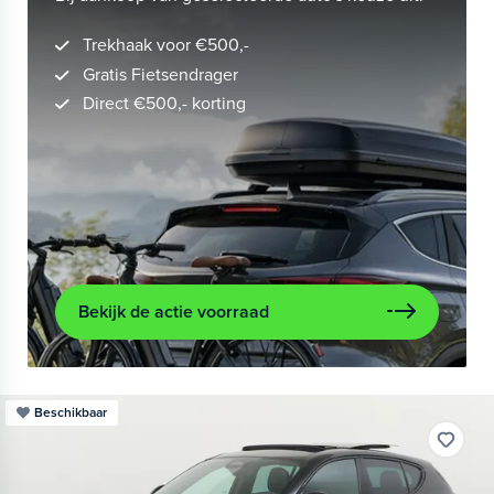
Trekhaak voor €500,-
Gratis Fietsendrager
Direct €500,- korting
Bekijk de actie voorraad
Beschikbaar