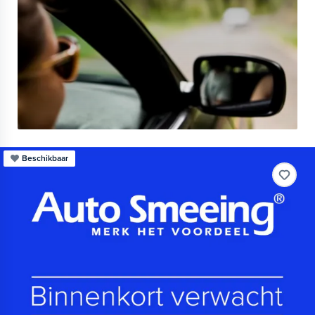
Beschikbaar