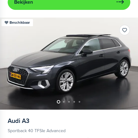
Bekijken
Beschikbaar
Audi
A3
Sportback 40 TFSIe Advanced