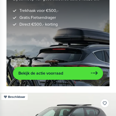
Trekhaak voor €500,-
Gratis Fietsendrager
Direct €500,- korting
Bekijk de actie voorraad
Beschikbaar