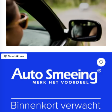
Beschikbaar