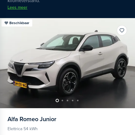
kilometerstand.
Lees meer
Beschikbaar
Alfa Romeo
Junior
Elettrica 54 kWh