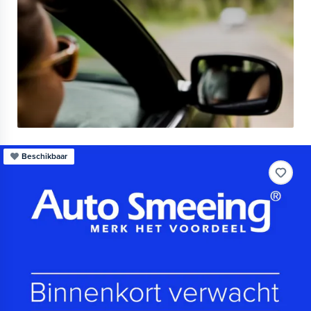
Beschikbaar