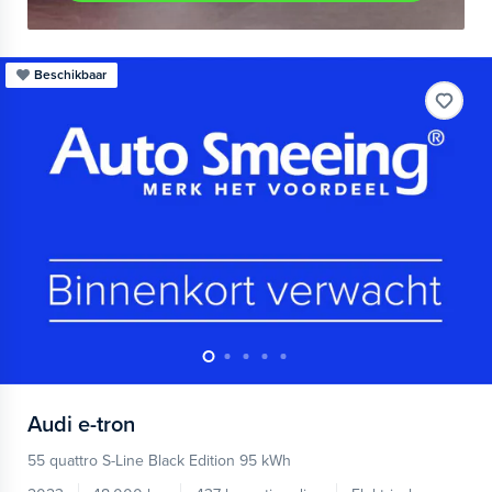
Beschikbaar
Audi
e-tron
55 quattro S-Line Black Edition 95 kWh