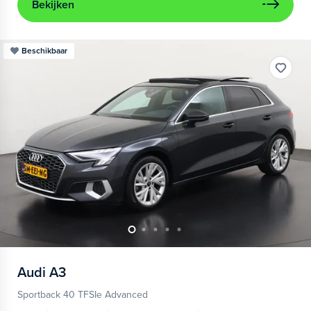
Bekijken
Beschikbaar
Audi
A3
Sportback 40 TFSIe Advanced