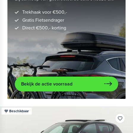
Trekhaak voor €500,-
Gratis Fietsendrager
Direct €500,- korting
Bekijk de actie voorraad
Beschikbaar