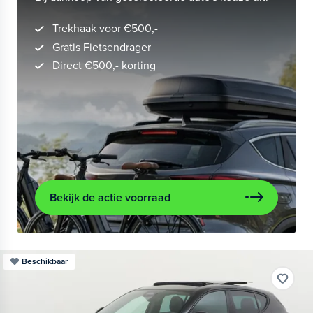
Trekhaak voor €500,-
Gratis Fietsendrager
Direct €500,- korting
Bekijk de actie voorraad
Beschikbaar