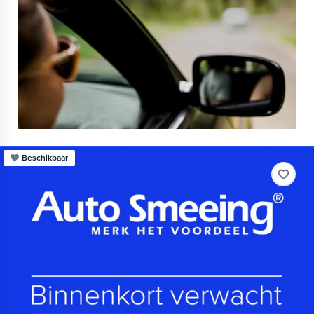
Beschikbaar