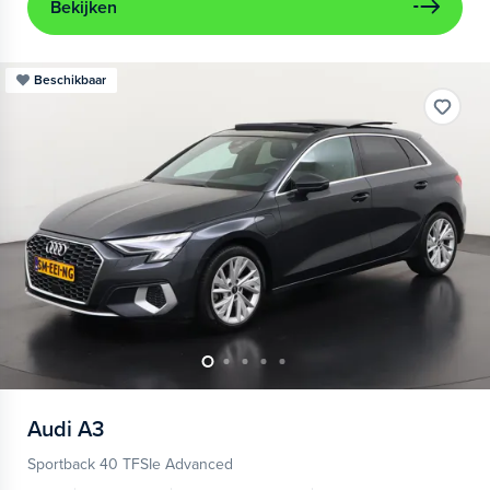
Bekijken
Beschikbaar
Audi
A3
Sportback 40 TFSIe Advanced