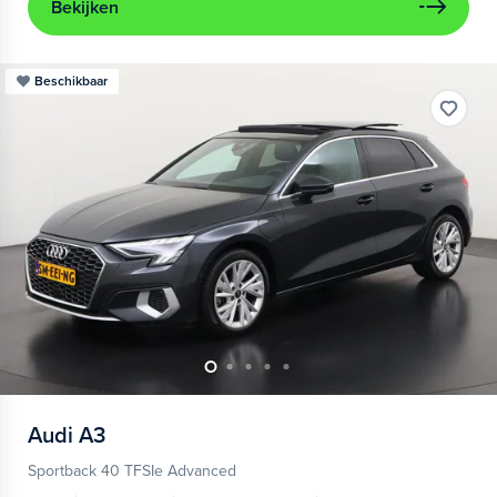
Bekijken
Beschikbaar
Audi
A3
Sportback 40 TFSIe Advanced