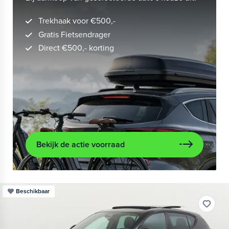
Trekhaak voor €500,-
Gratis Fietsendrager
Direct €500,- korting
Bekijk de actie voorraad
Beschikbaar