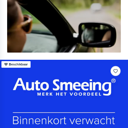
Beschikbaar