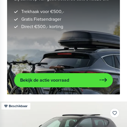
Trekhaak voor €500,-
Gratis Fietsendrager
Direct €500,- korting
Bekijk de actie voorraad
Beschikbaar