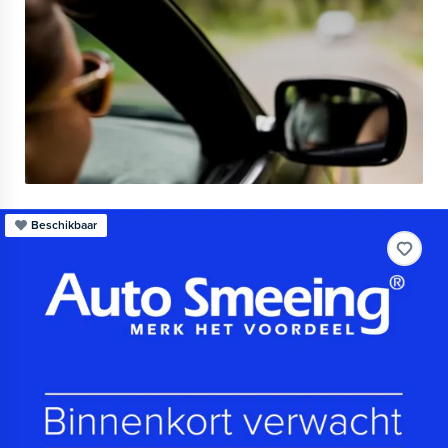
Beschikbaar