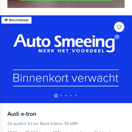
Beschikbaar
Audi
e-tron
55 quattro S-Line Black Edition 95 kWh