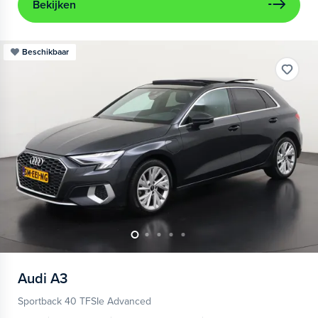
Bekijken
Beschikbaar
Audi
A3
Sportback 40 TFSIe Advanced