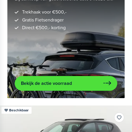
Trekhaak voor €500,-
Gratis Fietsendrager
Direct €500,- korting
Bekijk de actie voorraad
Beschikbaar