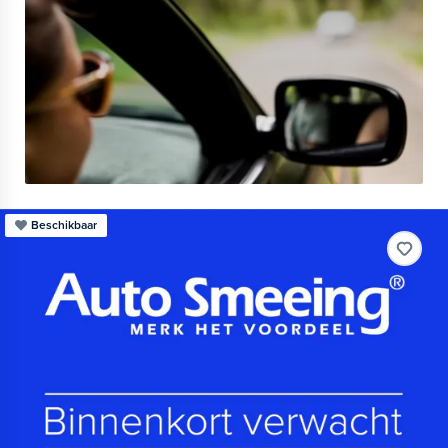
Beschikbaar